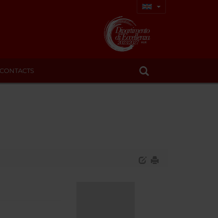
CONTACTS