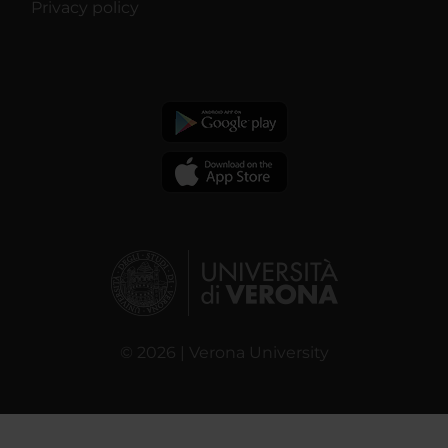
Privacy policy
© 2026 | Verona University