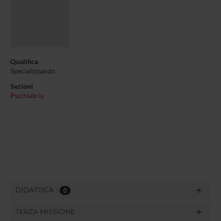
Qualifica
Specializzando
Sezioni
Psichiatria
DIDATTICA
0
TERZA MISSIONE