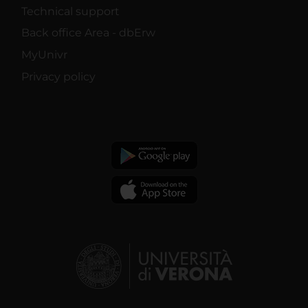
Technical support
Back office Area - dbErw
MyUnivr
Privacy policy