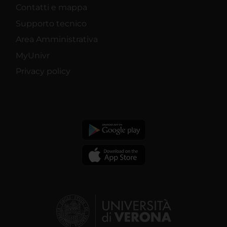
Contatti e mappa
Supporto tecnico
Area Amministrativa
MyUnivr
Privacy policy