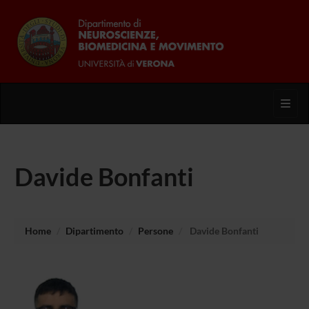
Toggl
Davide Bonfanti
Home
Dipartimento
Persone
Davide Bonfanti