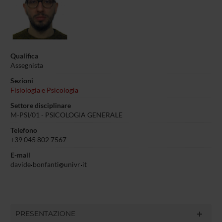
Qualifica
Assegnista
Sezioni
Fisiologia e Psicologia
Settore disciplinare
M-PSI/01 - PSICOLOGIA GENERALE
Telefono
+39 045 802 7567
E-mail
davide
bonfanti
univr
it
PRESENTAZIONE