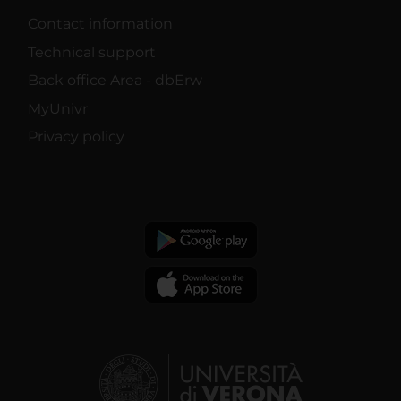
Contact information
Technical support
Back office Area - dbErw
MyUnivr
Privacy policy