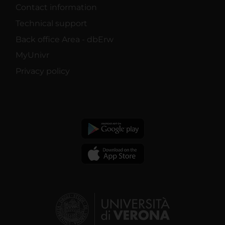
Contact information
Technical support
Back office Area - dbErw
MyUnivr
Privacy policy