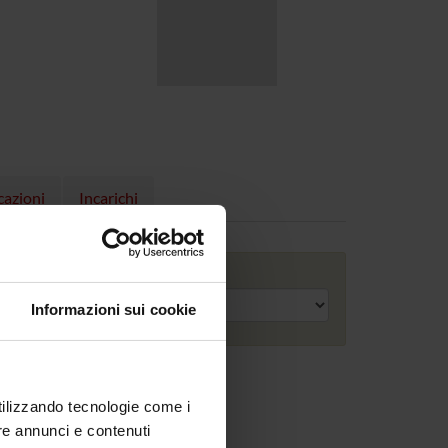
cazioni
Incarichi
Anno accademico
Informazioni sui cookie
utilizzando tecnologie come i
re annunci e contenuti