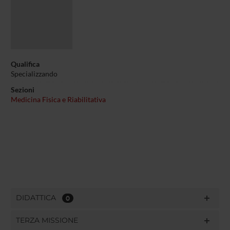
Qualifica
Specializzando
Sezioni
Medicina Fisica e Riabilitativa
DIDATTICA
0
TERZA MISSIONE