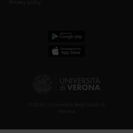
Privacy policy
© 2026 | Università degli studi di
Verona