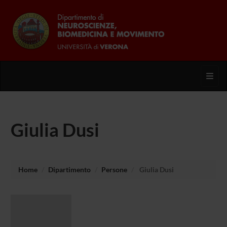
Toggl
Giulia Dusi
Home
Dipartimento
Persone
Giulia Dusi