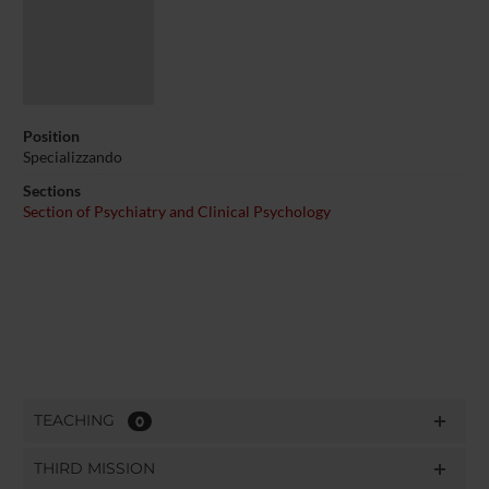
Position
Specializzando
Sections
Section of Psychiatry and Clinical Psychology
TEACHING
0
THIRD MISSION