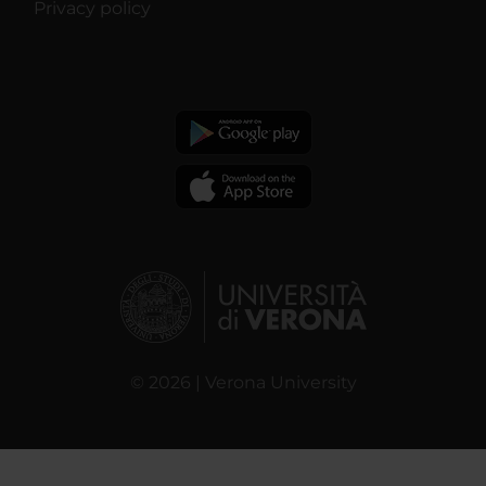
Privacy policy
© 2026 | Verona University