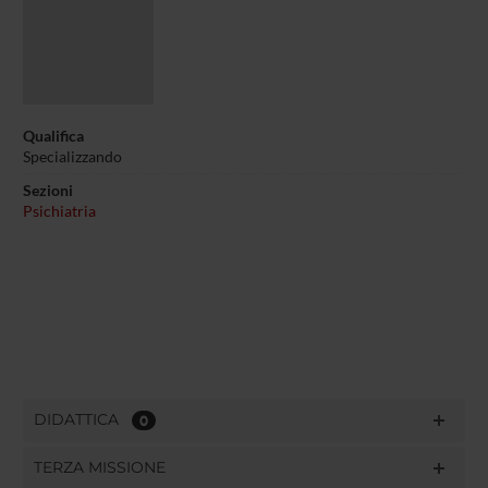
Qualifica
Specializzando
Sezioni
Psichiatria
DIDATTICA
0
TERZA MISSIONE