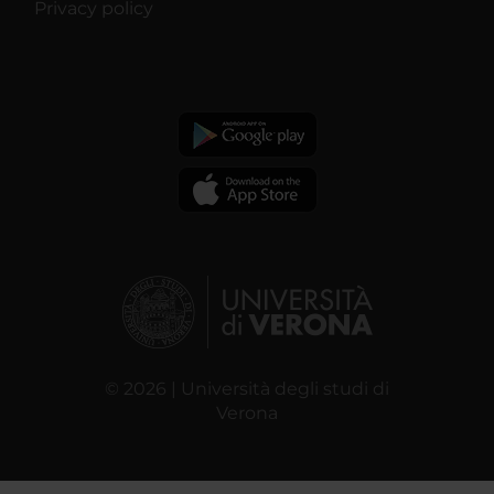
Privacy policy
© 2026 | Università degli studi di
Verona