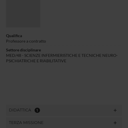
Qualifica
Professore a contratto
Settore disciplinare
MED/48 - SCIENZE INFERMIERISTICHE E TECNICHE NEURO-
PSICHIATRICHE E RIABILITATIVE
DIDATTICA
1
TERZA MISSIONE