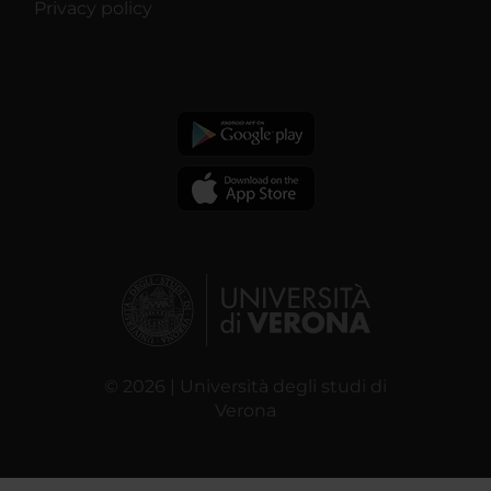
Privacy policy
© 2026 | Università degli studi di
Verona