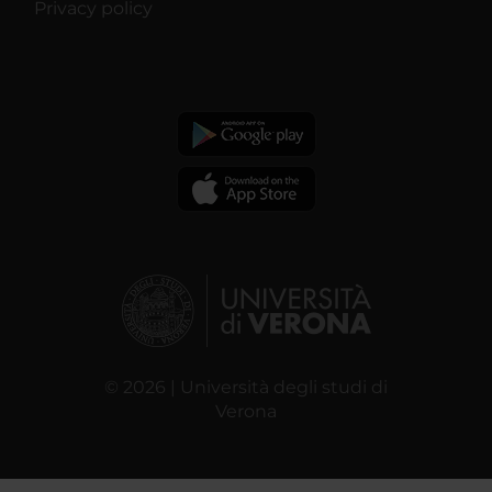
Privacy policy
© 2026 | Università degli studi di
Verona