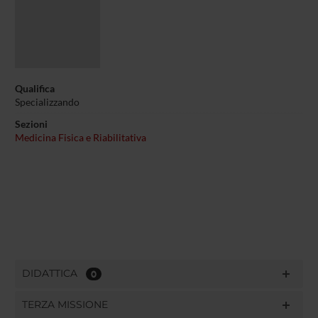
Qualifica
Specializzando
Sezioni
Medicina Fisica e Riabilitativa
DIDATTICA
0
TERZA MISSIONE