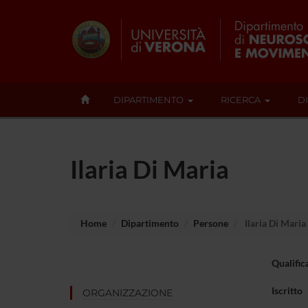
DIPARTIMENTO
RICERCA
D
Ilaria Di Maria
Home
Dipartimento
Persone
Ilaria Di Maria
Qualific
Iscritto
ORGANIZZAZIONE