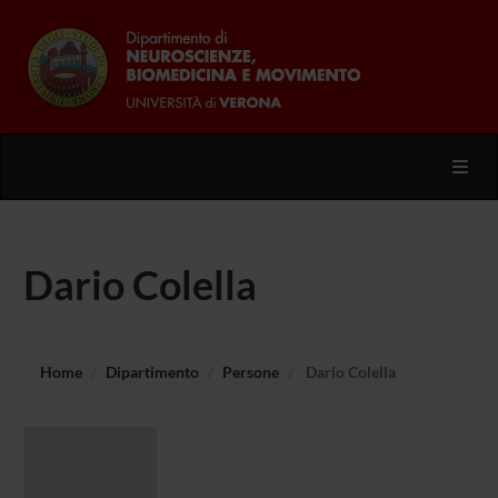
Toggl
Dario Colella
Home
Dipartimento
Persone
Dario Colella