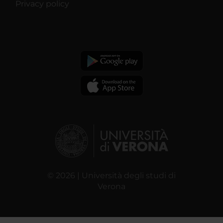
Privacy policy
© 2026 | Università degli studi di
Verona