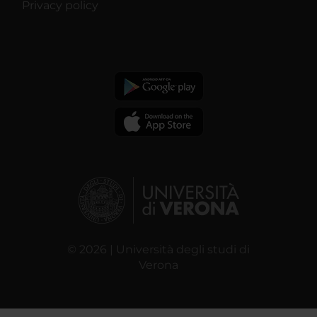
Privacy policy
© 2026 | Università degli studi di
Verona