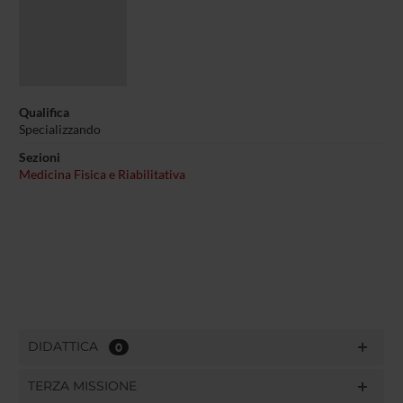
Qualifica
Specializzando
Sezioni
Medicina Fisica e Riabilitativa
DIDATTICA
0
TERZA MISSIONE