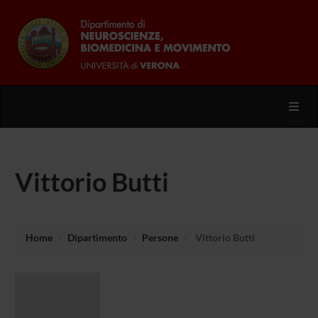
Toggl
Vittorio Butti
Home
Dipartimento
Persone
Vittorio Butti