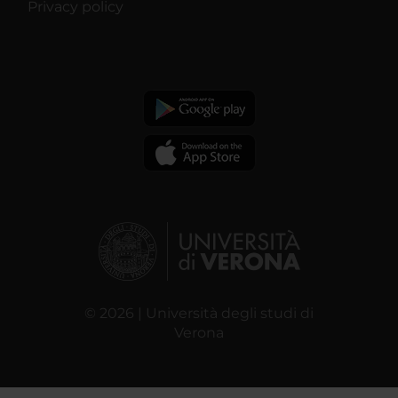
Privacy policy
© 2026 | Università degli studi di
Verona