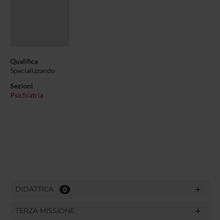
Qualifica
Specializzando
Sezioni
Psichiatria
DIDATTICA
0
TERZA MISSIONE