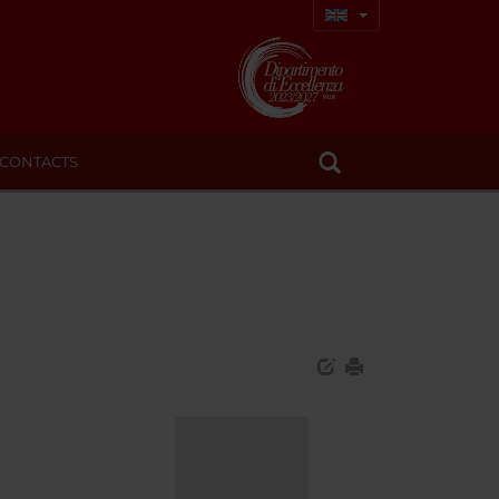
CONTACTS