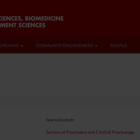
EACHING
COMMUNITY ENGAGEMENT
PEOPLE
Specializzando
Section of Psychiatry and Clinical Psychology