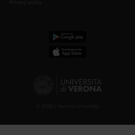
Privacy policy
© 2026 | Verona University