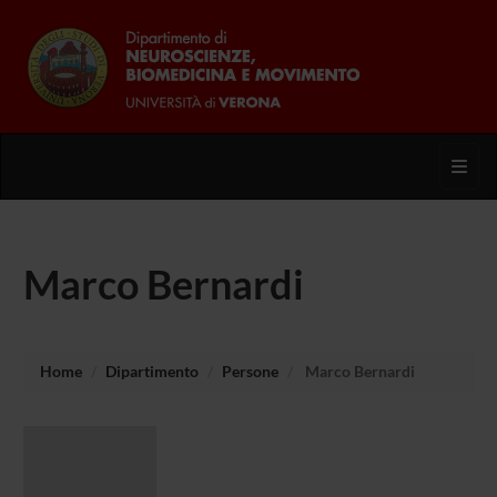
Toggl
Marco Bernardi
Home
Dipartimento
Persone
Marco Bernardi