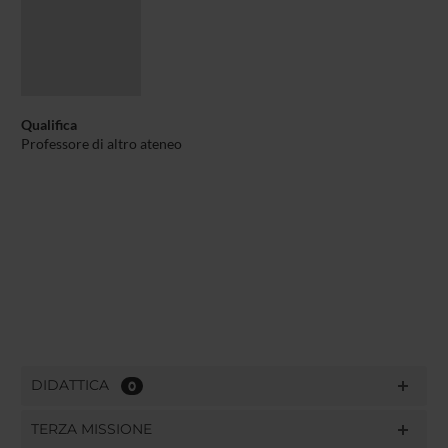
Qualifica
Professore di altro ateneo
DIDATTICA
0
TERZA MISSIONE