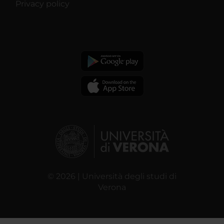
Privacy policy
© 2026 | Università degli studi di
Verona