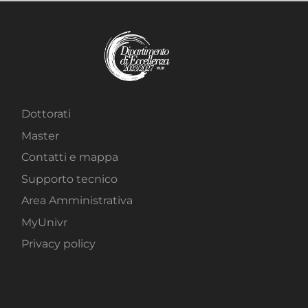
Dottorati
Master
Contatti e mappa
Supporto tecnico
Area Amministrativa
MyUnivr
Privacy policy