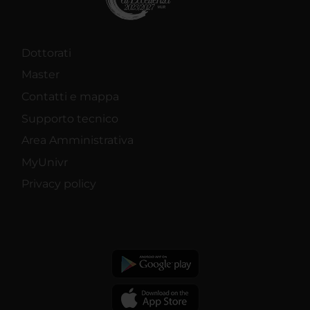
Dottorati
Master
Contatti e mappa
Supporto tecnico
Area Amministrativa
MyUnivr
Privacy policy