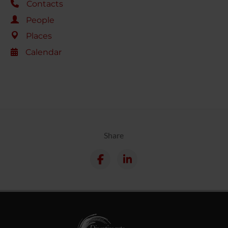
Contacts
People
Places
Calendar
Share