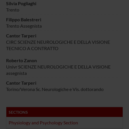
Silvia Pogliaghi
Trento
Filippo Balestreri
Trento Assegnista
Cantor Tarperi
CIRC SCIENZE NEUROLOGICHE E DELLA VISIONE
TECNICO A CONTRATTO
Roberto Zanon
Univr SCIENZE NEUROLOGICHE E DELLA VISIONE
assegnista
Cantor Tarperi
Torino/Verona Sc. Neurologiche e Vis. dottorando
SECTIONS
Physiology and Psychology Section