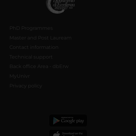
PhD Programmes
Master and Post Lauream
Contact information
Technical support
Back office Area - dbErw
MyUnivr
Privacy policy