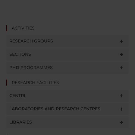
ACTIVITIES
RESEARCH GROUPS
SECTIONS
PHD PROGRAMMES
RESEARCH FACILITIES
CENTRI
LABORATORIES AND RESEARCH CENTRES
LIBRARIES