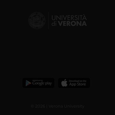
© 2026 | Verona University