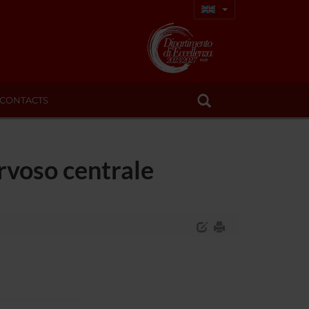
CONTACTS
rvoso centrale