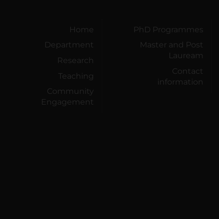
Home
PhD Programmes
Department
Master and Post
Lauream
Research
Contact
Teaching
information
Community
Engagement