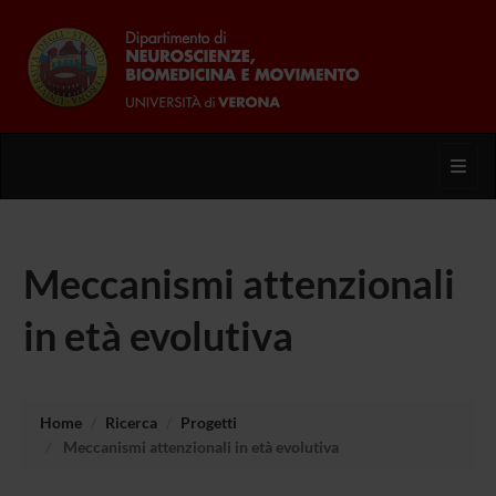
Toggl
Meccanismi attenzionali
in età evolutiva
Home
Ricerca
Progetti
Meccanismi attenzionali in età evolutiva