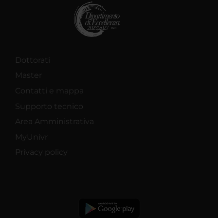
Dottorati
Master
Contatti e mappa
Supporto tecnico
Area Amministrativa
MyUnivr
Privacy policy