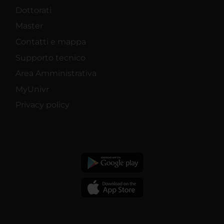
Dottorati
Master
Contatti e mappa
Supporto tecnico
Area Amministrativa
MyUnivr
Privacy policy