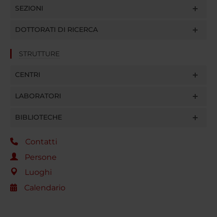
SEZIONI
DOTTORATI DI RICERCA
STRUTTURE
CENTRI
LABORATORI
BIBLIOTECHE
Contatti
Persone
Luoghi
Calendario