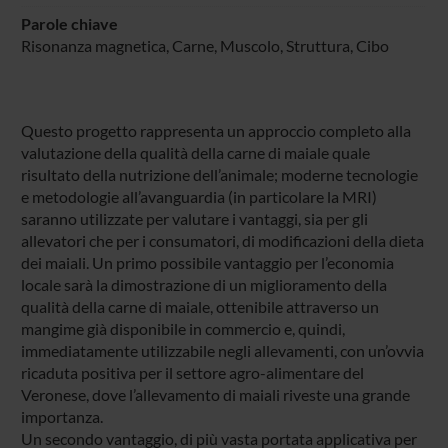
Parole chiave
Risonanza magnetica, Carne, Muscolo, Struttura, Cibo
Questo progetto rappresenta un approccio completo alla
valutazione della qualità della carne di maiale quale
risultato della nutrizione dell’animale; moderne tecnologie
e metodologie all’avanguardia (in particolare la MRI)
saranno utilizzate per valutare i vantaggi, sia per gli
allevatori che per i consumatori, di modificazioni della dieta
dei maiali. Un primo possibile vantaggio per l’economia
locale sarà la dimostrazione di un miglioramento della
qualità della carne di maiale, ottenibile attraverso un
mangime già disponibile in commercio e, quindi,
immediatamente utilizzabile negli allevamenti, con un’ovvia
ricaduta positiva per il settore agro-alimentare del
Veronese, dove l’allevamento di maiali riveste una grande
importanza.
Un secondo vantaggio, di più vasta portata applicativa per