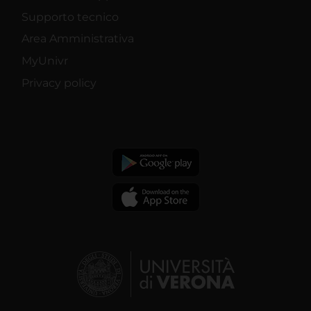
Supporto tecnico
Area Amministrativa
MyUnivr
Privacy policy