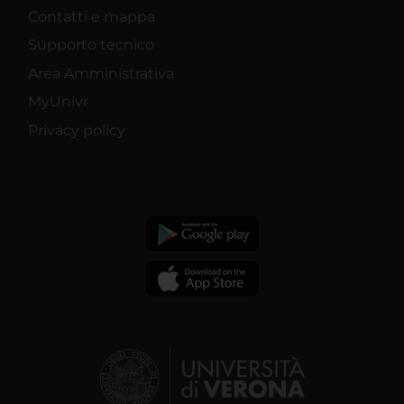
Contatti e mappa
Supporto tecnico
Area Amministrativa
MyUnivr
Privacy policy