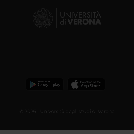
© 2026 | Università degli studi di Verona