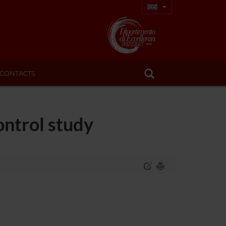
CONTACTS
ontrol study