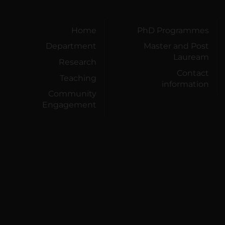
Home
PhD Programmes
Department
Master and Post
Lauream
Research
Contact
Teaching
information
Community
Engagement