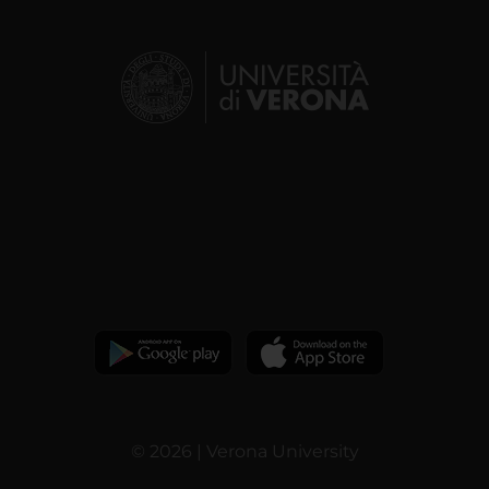
© 2026 | Verona University