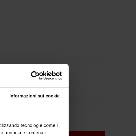
Dipartimento
Informazioni sui cookie
utilizzando tecnologie come i
re annunci e contenuti