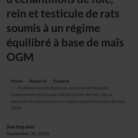
rein et testicule de rats
soumis à un régime
équilibré à base de maïs
OGM
Home
Research
Projects
Analyses morphologiques, morphométriques et
immunocytochimicques d’échantillons de foie, rein et
testicule de rats soumis à un régime équilibré à base de maïs
OGM
Starting date
September 30, 2010