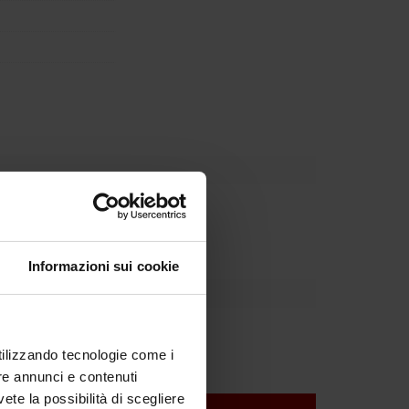
Dipartimento
Informazioni sui cookie
utilizzando tecnologie come i
re annunci e contenuti
vete la possibilità di scegliere