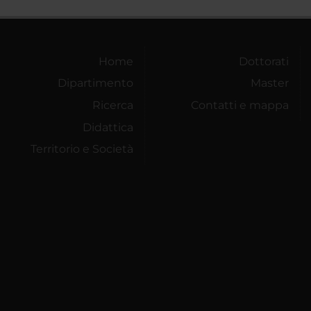
Home
Dottorati
Dipartimento
Master
Ricerca
Contatti e mappa
Didattica
Territorio e Società