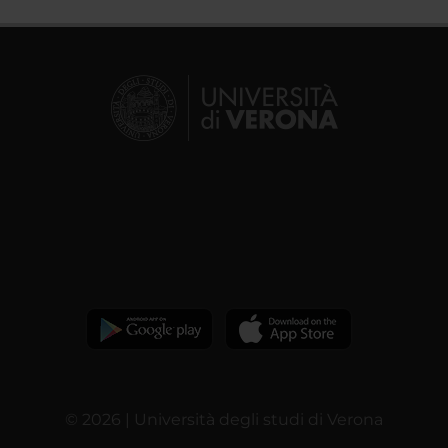
© 2026 | Università degli studi di Verona