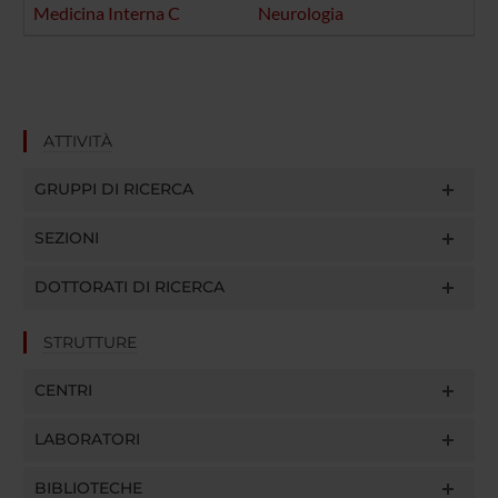
Medicina Interna C
Neurologia
ATTIVITÀ
GRUPPI DI RICERCA
SEZIONI
DOTTORATI DI RICERCA
STRUTTURE
CENTRI
LABORATORI
BIBLIOTECHE