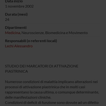
Data inizio
1 novembre 2002
Durata (mesi)
24
Dipartimenti
Medicina
, Neuroscienze, Biomedicina e Movimento
Responsabili (o referenti locali)
Lechi Alessandro
STUDIO DEI MARCATORI DI ATTIVAZIONE
PIASTRINICA
Numerose condizioni di malattia implicano alterazioni nei
processi di attivazione piastrinica che in molti casi
rappresentano la causa ultima, o comunque determinante,
delle manifestazioni cliniche.
Condizioni di deficit di funzione sono dovute ad un difetto