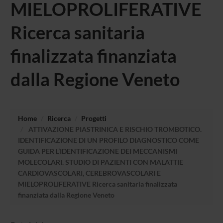
MIELOPROLIFERATIVE
Ricerca sanitaria
finalizzata finanziata
dalla Regione Veneto
Home
Ricerca
Progetti
ATTIVAZIONE PIASTRINICA E RISCHIO TROMBOTICO.
IDENTIFICAZIONE DI UN PROFILO DIAGNOSTICO COME
GUIDA PER L’IDENTIFICAZIONE DEI MECCANISMI
MOLECOLARI. STUDIO DI PAZIENTI CON MALATTIE
CARDIOVASCOLARI, CEREBROVASCOLARI E
MIELOPROLIFERATIVE Ricerca sanitaria finalizzata
finanziata dalla Regione Veneto