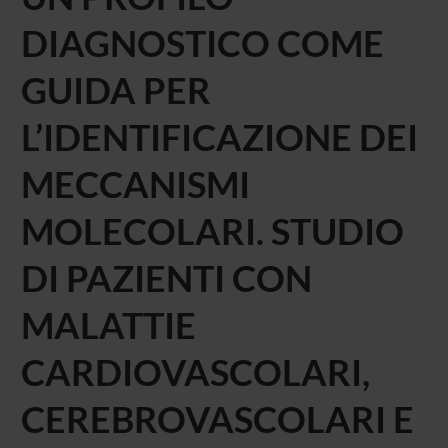
DIAGNOSTICO COME
GUIDA PER
L’IDENTIFICAZIONE DEI
MECCANISMI
MOLECOLARI. STUDIO
DI PAZIENTI CON
MALATTIE
CARDIOVASCOLARI,
CEREBROVASCOLARI E