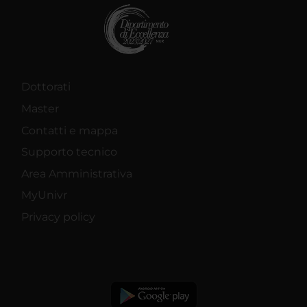
Dottorati
Master
Contatti e mappa
Supporto tecnico
Area Amministrativa
MyUnivr
Privacy policy