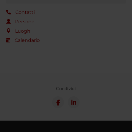
Contatti
Persone
Luoghi
Calendario
Condividi