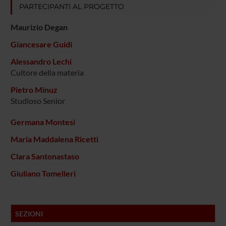
PARTECIPANTI AL PROGETTO
Maurizio Degan
Giancesare Guidi
Alessandro Lechi
Cultore della materia
Pietro Minuz
Studioso Senior
Germana Montesi
Maria Maddalena Ricetti
Clara Santonastaso
Giuliano Tomelleri
SEZIONI