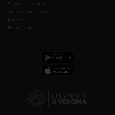
Supporto tecnico
Area Amministrativa
MyUnivr
Privacy policy