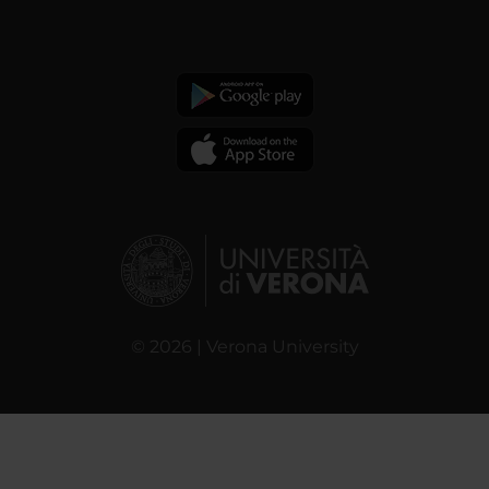
© 2026 | Verona University