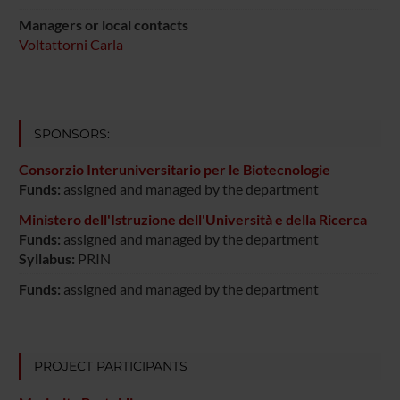
Managers or local contacts
Voltattorni Carla
SPONSORS:
Consorzio Interuniversitario per le Biotecnologie
Funds:
assigned and managed by the department
Ministero dell'Istruzione dell'Università e della Ricerca
Funds:
assigned and managed by the department
Syllabus:
PRIN
Funds:
assigned and managed by the department
PROJECT PARTICIPANTS