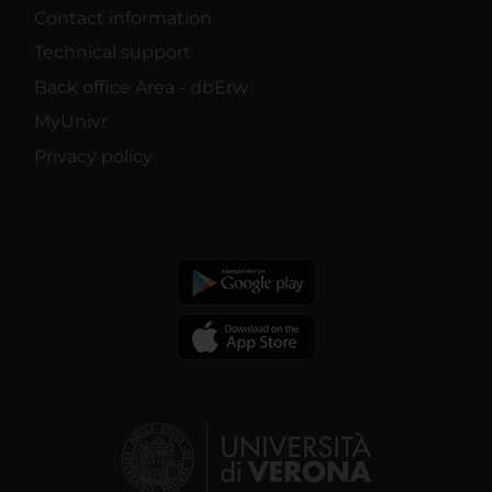
Contact information
Technical support
Back office Area - dbErw
MyUnivr
Privacy policy