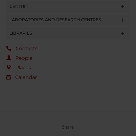
CENTRI
LABORATORIES AND RESEARCH CENTRES
LIBRARIES
Contacts
People
Places
Calendar
Share