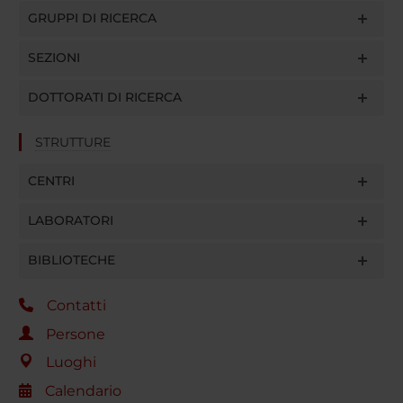
GRUPPI DI RICERCA
SEZIONI
DOTTORATI DI RICERCA
STRUTTURE
CENTRI
LABORATORI
BIBLIOTECHE
Contatti
Persone
Luoghi
Calendario