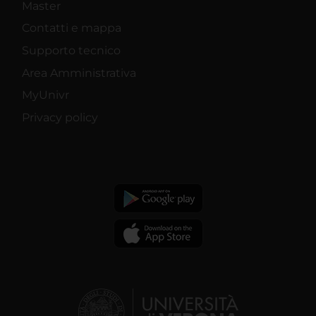
Master
Contatti e mappa
Supporto tecnico
Area Amministrativa
MyUnivr
Privacy policy