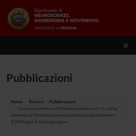
Toggl
Pubblicazioni
Home
Ricerca
Pubblicazioni
Characterization and functional analysis of cis-acting
elements of the human farnesyl diphosphate synthetase
(FDPS) gene 5' flanking region.