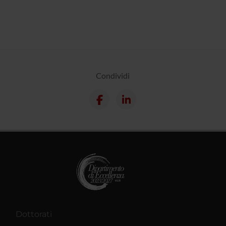
Condividi
Dottorati