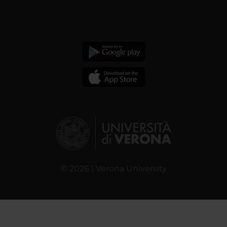
© 2026 | Verona University