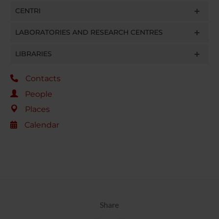
CENTRI
LABORATORIES AND RESEARCH CENTRES
LIBRARIES
Contacts
People
Places
Calendar
Share