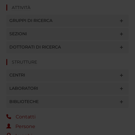
ATTIVITÀ
GRUPPI DI RICERCA
SEZIONI
DOTTORATI DI RICERCA
STRUTTURE
CENTRI
LABORATORI
BIBLIOTECHE
Contatti
Persone