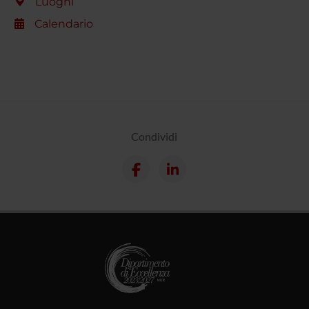
Luoghi
Calendario
Condividi