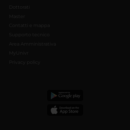
Dottorati
Master
Contatti e mappa
Supporto tecnico
Area Amministrativa
MyUnivr
Privacy policy