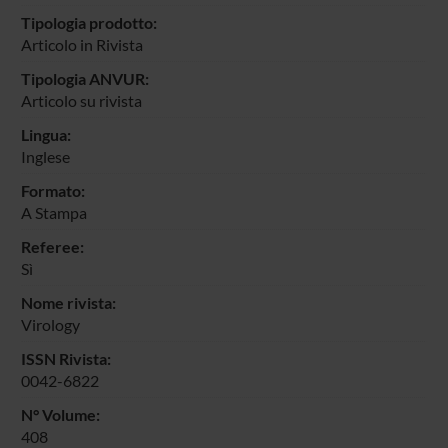
Tipologia prodotto:
Articolo in Rivista
Tipologia ANVUR:
Articolo su rivista
Lingua:
Inglese
Formato:
A Stampa
Referee:
Sì
Nome rivista:
Virology
ISSN Rivista:
0042-6822
N° Volume:
408