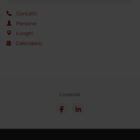
Contatti
Persone
Luoghi
Calendario
Condividi