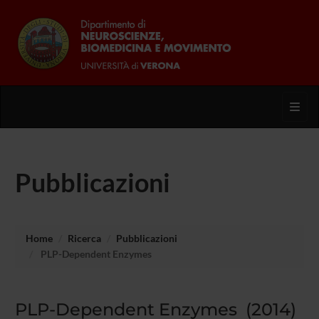
Toggl
Pubblicazioni
Home
Ricerca
Pubblicazioni
PLP-Dependent Enzymes
PLP-Dependent Enzymes (2014)