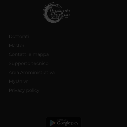
Dottorati
Master
Contatti e mappa
Supporto tecnico
Area Amministrativa
MyUnivr
Privacy policy