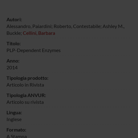
Autori:
Alessandro, Paiardini; Roberto, Contestabile; Ashley M.,
Buckle;
Cellini, Barbara
Titolo:
PLP-Dependent Enzymes
Anno:
2014
Tipologia prodotto:
Articolo in Rivista
Tipologia ANVUR:
Articolo su rivista
Lingua:
Inglese
Formato:
A Stampa