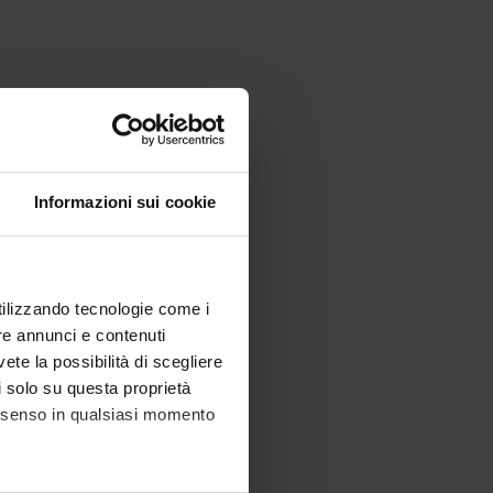
Informazioni sui cookie
utilizzando tecnologie come i
re annunci e contenuti
vete la possibilità di scegliere
li solo su questa proprietà
consenso in qualsiasi momento