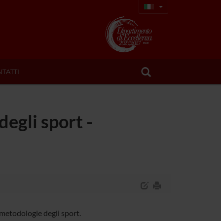
TATTI
degli sport -
metodologie degli sport.