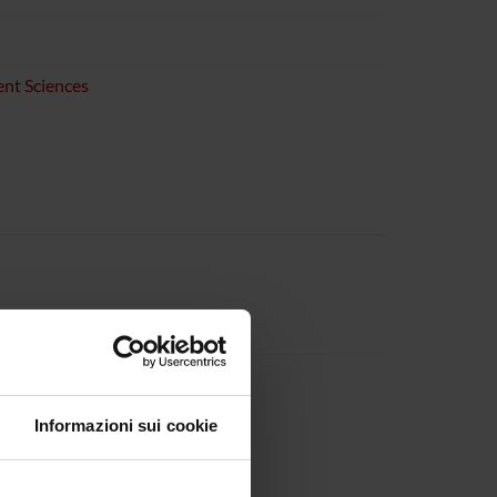
nt Sciences
Informazioni sui cookie