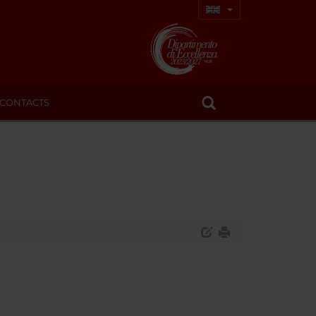
CONTACTS