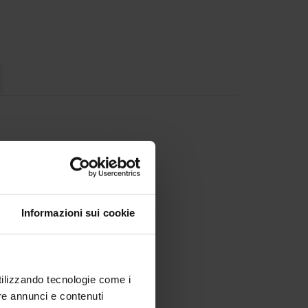
Informazioni sui cookie
utilizzando tecnologie come i
re annunci e contenuti