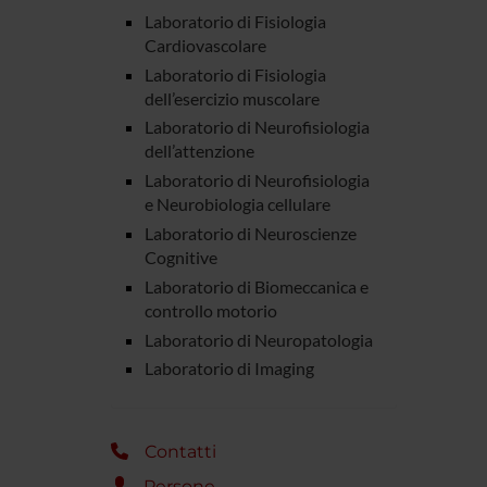
Laboratorio di Fisiologia
Cardiovascolare
Laboratorio di Fisiologia
dell’esercizio muscolare
Laboratorio di Neurofisiologia
dell’attenzione
Laboratorio di Neurofisiologia
e Neurobiologia cellulare
Laboratorio di Neuroscienze
Cognitive
Laboratorio di Biomeccanica e
controllo motorio
Laboratorio di Neuropatologia
Laboratorio di Imaging
Contatti
Persone