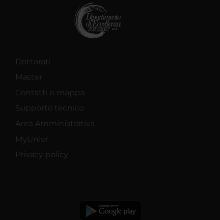
Dottorati
Master
Contatti e mappa
Supporto tecnico
Area Amministrativa
MyUnivr
Privacy policy