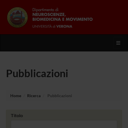
Toggl
Pubblicazioni
Home
Ricerca
Pubblicazioni
Titolo