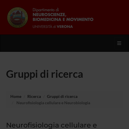
Toggl
Gruppi di ricerca
Home
Ricerca
Gruppi di ricerca
Neurofisiologia cellulare e Neurobiologia
Neurofisiologia cellulare e