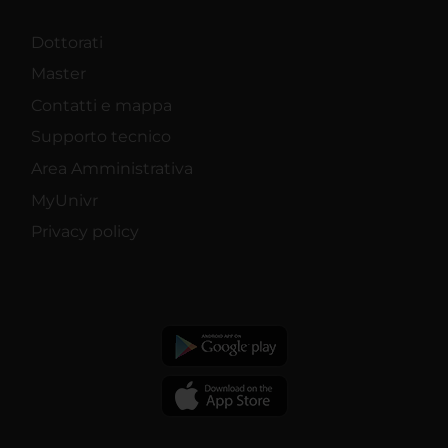
Dottorati
Master
Contatti e mappa
Supporto tecnico
Area Amministrativa
MyUnivr
Privacy policy