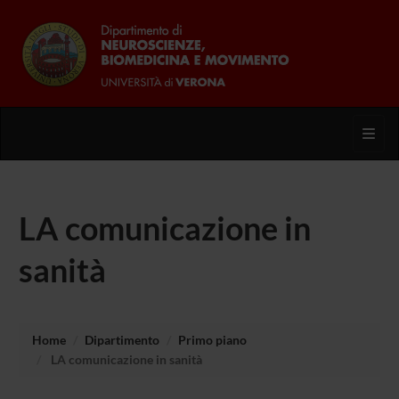
Toggl
LA comunicazione in
sanità
Home
Dipartimento
Primo piano
LA comunicazione in sanità