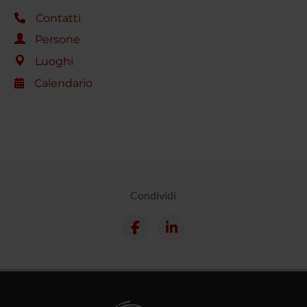
Contatti
Persone
Luoghi
Calendario
Condividi