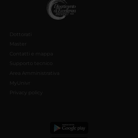
Dottorati
Master
Contatti e mappa
Supporto tecnico
Area Amministrativa
MyUnivr
Privacy policy