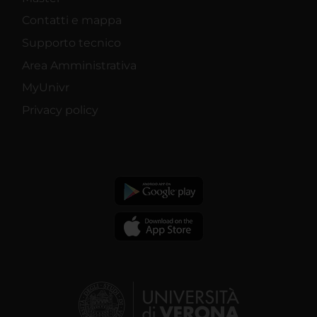
Contatti e mappa
Supporto tecnico
Area Amministrativa
MyUnivr
Privacy policy