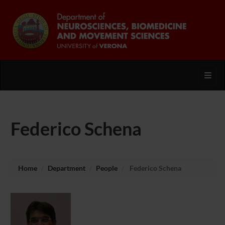
Toggl
Federico Schena
Home
Department
People
Federico Schena