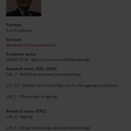
Position
Full Professor
Sections
Movement Sciences Section
Academic sector
MEDF-01/B - Sport Sciences and Methodology
Research sector (ERC-2024)
LS4_7 - Nutrition and exercise physiology
LS7_12 - Health care, including care for the ageing population
LS4_3 - Physiology of ageing
Research sector (ERC)
LS4_4 - Ageing
LS4_1 - Organ physiology and pathophysiology