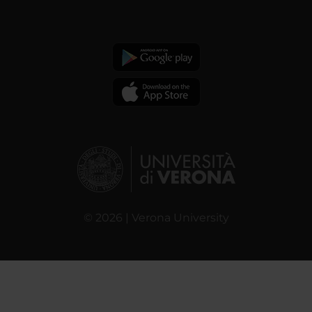
© 2026 | Verona University